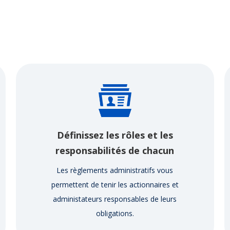
Définissez les rôles et les
responsabilités de chacun
Les règlements administratifs vous
permettent de tenir les actionnaires et
administateurs responsables de leurs
obligations.