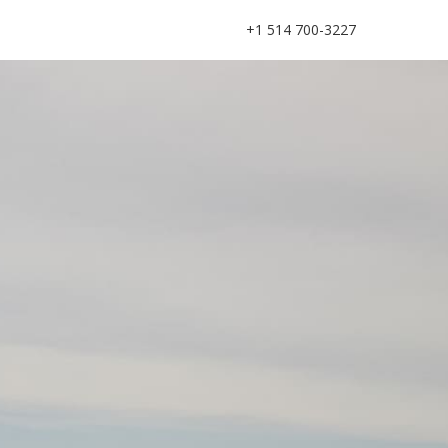
+1 514 700-3227