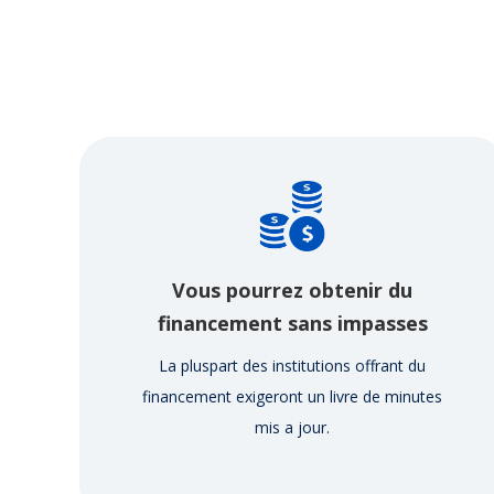
Vous pourrez obtenir du
financement sans impasses
La pluspart des institutions offrant du
financement exigeront un livre de minutes
mis a jour.