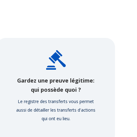
Gardez une preuve légitime:
qui possède quoi ?
Le registre des transferts vous permet
aussi de détailler les transferts d'actions
qui ont eu lieu.