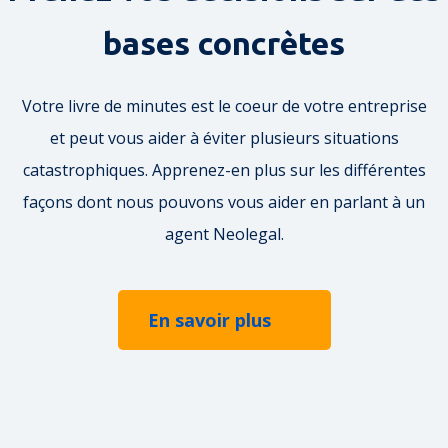
bases concrètes
Votre livre de minutes est le coeur de votre entreprise
et peut vous aider à éviter plusieurs situations
catastrophiques. Apprenez-en plus sur les différentes
façons dont nous pouvons vous aider en parlant à un
agent Neolegal.
En savoir plus