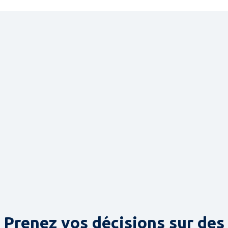
Prenez vos décisions sur des