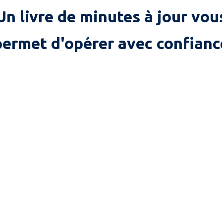
Un livre de minutes à jour vou
permet d'opérer avec confianc