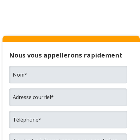
Nous vous appellerons rapidement