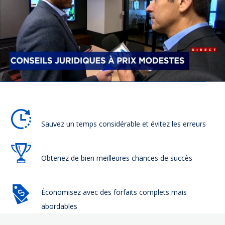
Trouvez
toute
l'aide nécéssaire
Sauvez un temps considérable et évitez les erreurs
Obtenez de bien meilleures chances de succès
Économisez avec des forfaits complets mais
abordables