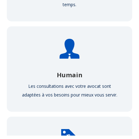
temps.
Humain
Les consultations avec votre avocat sont
adaptées à vos besoins pour mieux vous servir.