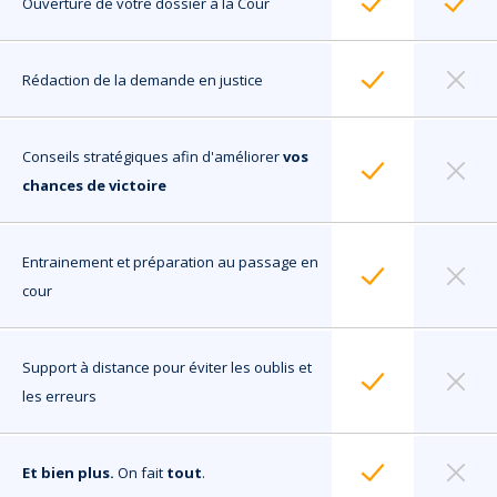
Ouverture de votre dossier à la Cour
Rédaction de la demande en justice
Conseils stratégiques afin d'améliorer
vos
chances de victoire
Entrainement et préparation au passage en
cour
Support à distance pour éviter les oublis et
les erreurs
Et bien plus.
On fait
tout
.