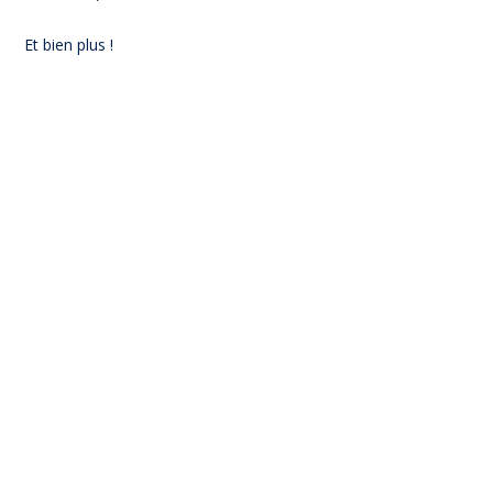
Et bien plus !