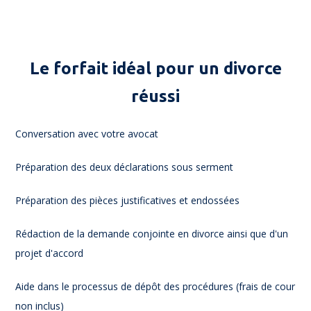
Le forfait idéal pour un divorce
réussi
Conversation avec votre avocat
Préparation des deux déclarations sous serment
Préparation des pièces justificatives et endossées
Rédaction de la demande conjointe en divorce ainsi que d'un
projet d'accord
Aide dans le processus de dépôt des procédures (frais de cour
non inclus)