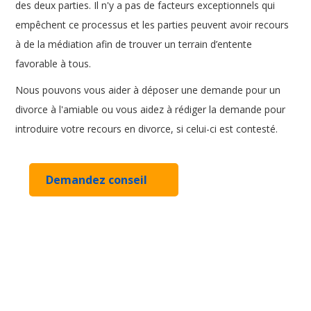
des deux parties. Il n'y a pas de facteurs exceptionnels qui
empêchent ce processus et les parties peuvent avoir recours
à de la médiation afin de trouver un terrain d’entente
favorable à tous.
Nous pouvons vous aider à déposer une demande pour un
divorce à l'amiable ou vous aidez à rédiger la demande pour
introduire votre recours en divorce, si celui-ci est contesté.
Demandez conseil