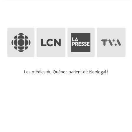
Les médias du
Québec
parlent de Neolegal !