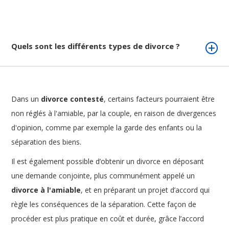
Quels sont les différents types de divorce ?
Dans un
divorce contesté
, certains facteurs pourraient être
non réglés à l'amiable, par la couple, en raison de divergences
d'opinion, comme par exemple la garde des enfants ou la
séparation des biens.
Il est également possible d’obtenir un divorce en déposant
une demande conjointe, plus communément appelé un
divorce à l'amiable
, et en préparant un projet d’accord qui
règle les conséquences de la séparation. Cette façon de
procéder est plus pratique en coût et durée, grâce l’accord