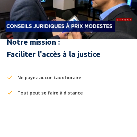
Notre mission :
Faciliter l'accès à la justice
Ne payez aucun taux horaire
Tout peut se faire à distance