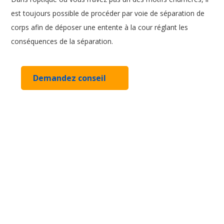
est toujours possible de procéder par voie de séparation de
corps afin de déposer une entente à la cour réglant les
conséquences de la séparation.
Demandez conseil