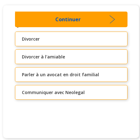
Continuer
Que cherchez-vous ?
Divorcer
Divorcer à l'amiable
Parler à un avocat en droit familial
Communiquer avec Neolegal