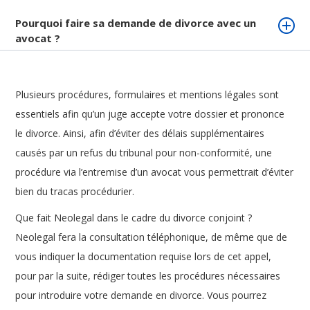
Pourquoi faire sa demande de divorce avec un
avocat ?
Plusieurs procédures, formulaires et mentions légales sont
essentiels afin qu’un juge accepte votre dossier et prononce
le divorce. Ainsi, afin d’éviter des délais supplémentaires
causés par un refus du tribunal pour non-conformité, une
procédure via l’entremise d’un avocat vous permettrait d’éviter
bien du tracas procédurier.
Que fait Neolegal dans le cadre du divorce conjoint ?
Neolegal fera la consultation téléphonique, de même que de
vous indiquer la documentation requise lors de cet appel,
pour par la suite, rédiger toutes les procédures nécessaires
pour introduire votre demande en divorce. Vous pourrez