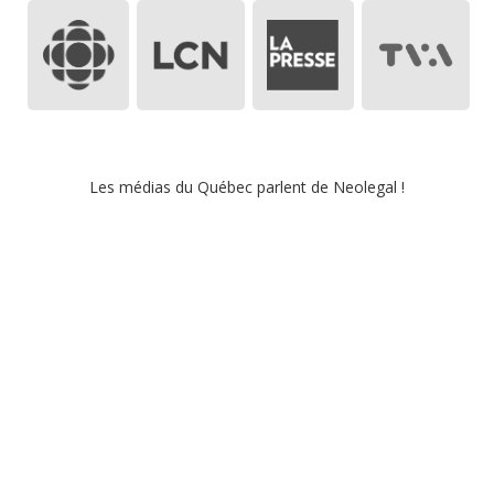
Les médias du
Québec
parlent de Neolegal !