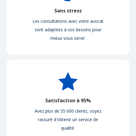
Sans stress
Les consultations avec votre avocat
sont adaptées à vos besoins pour
mieux vous servir.
Satisfaction à 95%
Avez plus de 55 000 clients, soyez
rassuré d'obtenir un service de
qualité.