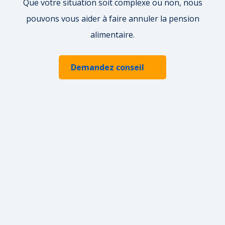
Que votre situation soit complexe ou non, nous
pouvons vous aider à faire annuler la pension
alimentaire.
Demandez conseil