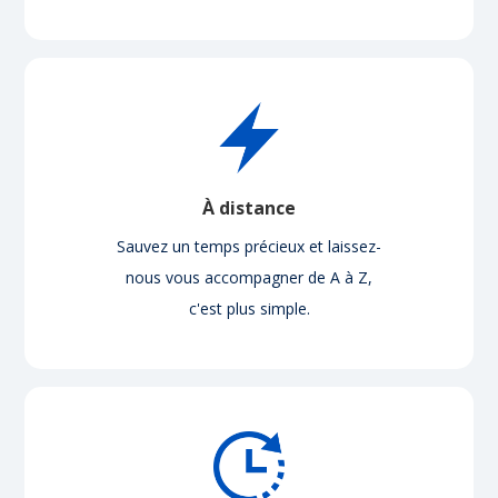
À distance
Sauvez un temps précieux et laissez-
nous vous accompagner de A à Z,
c'est plus simple.