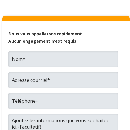
Nous vous appellerons rapidement.
Aucun engagement n'est requis.