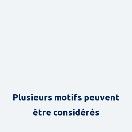
Plusieurs motifs peuvent
être considérés