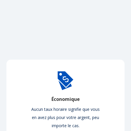
Économique
Aucun taux horaire signifie que vous
en avez plus pour votre argent, peu
importe le cas.