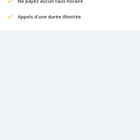
Ne payez aucun taux horaire
Appels d'une durée illimitée