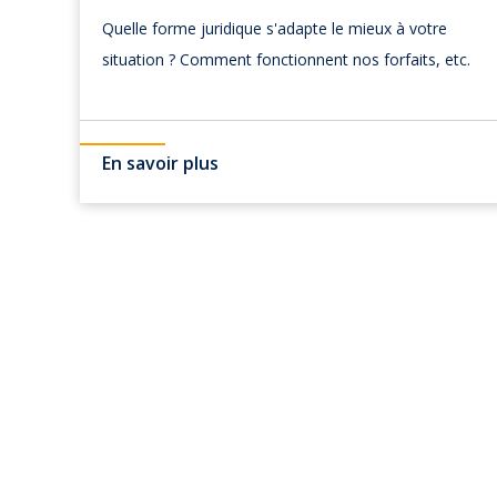
Quelle forme juridique s'adapte le mieux à votre
situation ? Comment fonctionnent nos forfaits, etc.
En savoir plus