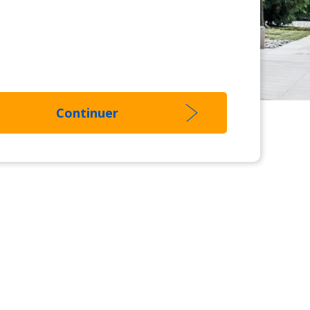
Continuer