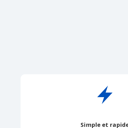
Simple et rapid