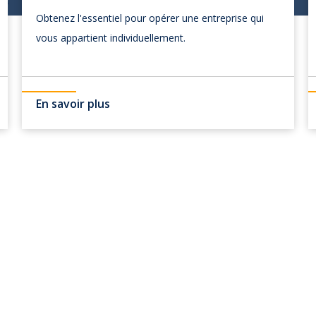
Obtenez l'essentiel pour opérer une entreprise qui
vous appartient individuellement.
En savoir plus