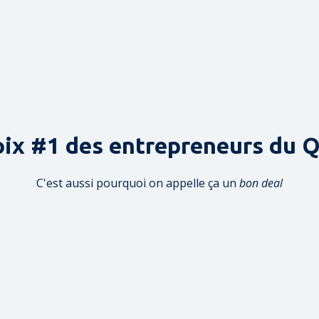
oix #1 des entrepreneurs du 
C'est aussi pourquoi on appelle ça un
bon deal