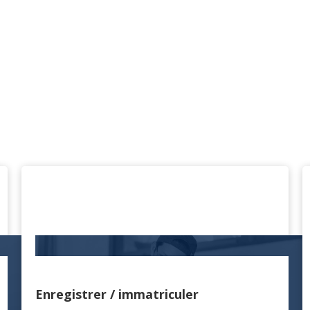
Enregistrer / immatriculer