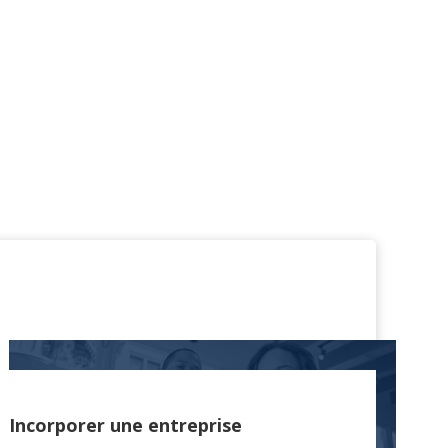
Incorporer une entreprise