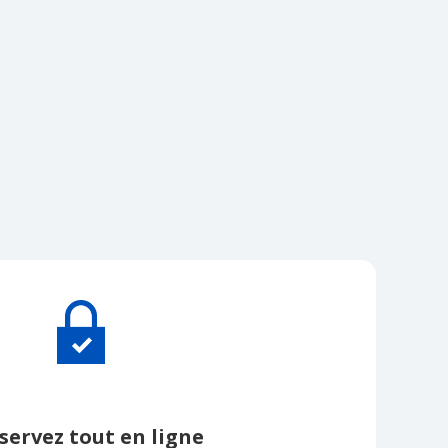
servez tout en ligne