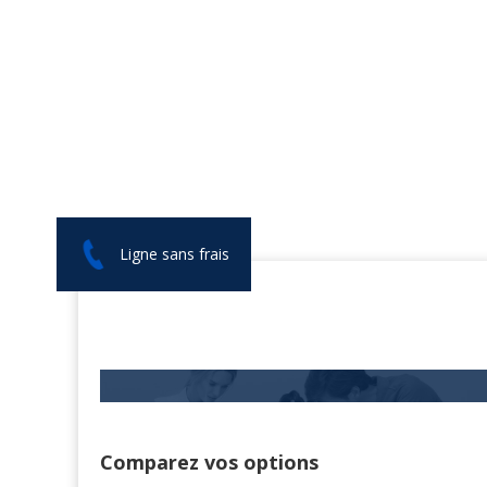
Ligne sans frais
Comparez vos options