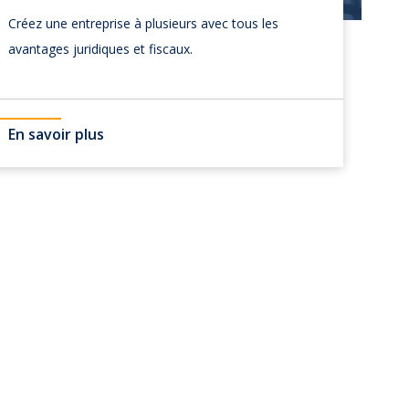
Créez une entreprise à plusieurs avec tous les
avantages juridiques et fiscaux.
En savoir plus