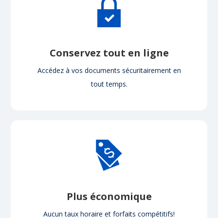
Conservez tout en ligne
Accédez à vos documents sécuritairement en
tout temps.
Plus économique
Aucun taux horaire et forfaits compétitifs!