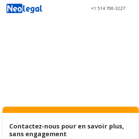
+1 514 700-3227
Obtenez des réponses
juridiques pour votre
entreprise
Contactez-nous pour en savoir plus,
sans engagement