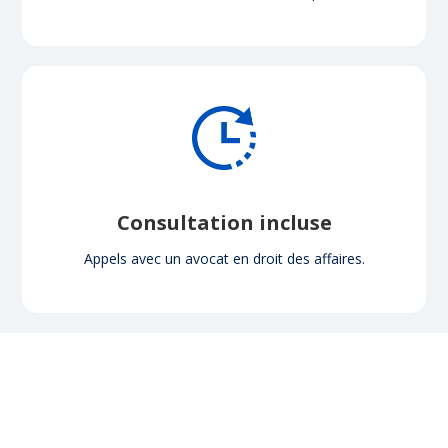
Consultation incluse
Appels avec un avocat en droit des affaires.