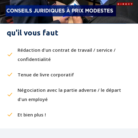
La solution clé-en-main
qu'il vous faut
Rédaction d'un contrat de travail / service /
confidentialité
Tenue de livre corporatif
Négociation avec la partie adverse / le départ
d'un employé
Et bien plus !