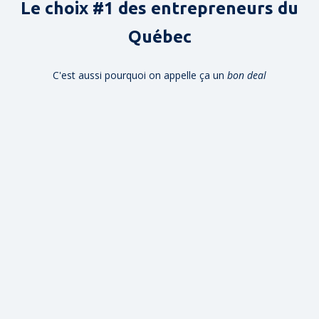
Le choix #1 des entrepreneurs du
Québec
C'est aussi pourquoi on appelle ça un
bon deal