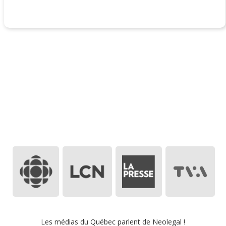
Les médias du
Québec
parlent de Neolegal !