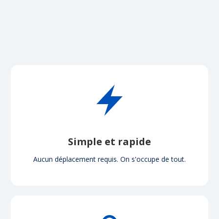
Simple et rapide
Aucun déplacement requis. On s'occupe de tout.