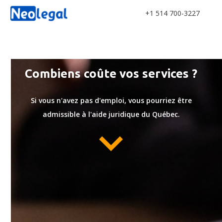
+1 514 700-3227
Combiens coûte vos services ?
Si vous n'avez pas d'emploi, vous pourriez être
admissible à l'aide juridique du Québec.