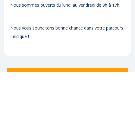
Nous sommes ouverts du lundi au vendredi de 9h à 17h.
Nous vous souhaitons bonne chance dans votre parcours
juridique !
Découvrez nos services