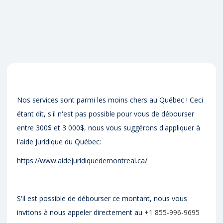
Nos services sont parmi les moins chers au Québec ! Ceci
étant dit, s'il n'est pas possible pour vous de débourser
entre 300$ et 3 000$, nous vous suggérons d'appliquer à
l'aide Juridique du Québec:
https://www.aidejuridiquedemontreal.ca/
S'il est possible de débourser ce montant, nous vous
invitons à nous appeler directement au
+1 855-996-9695