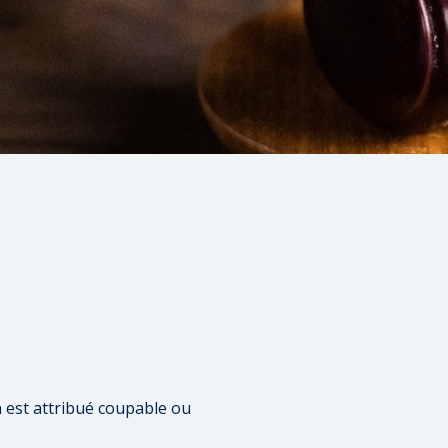
n est attribué coupable ou