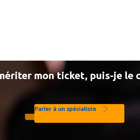
ériter mon ticket, puis-je le 
Parler à un spécialiste