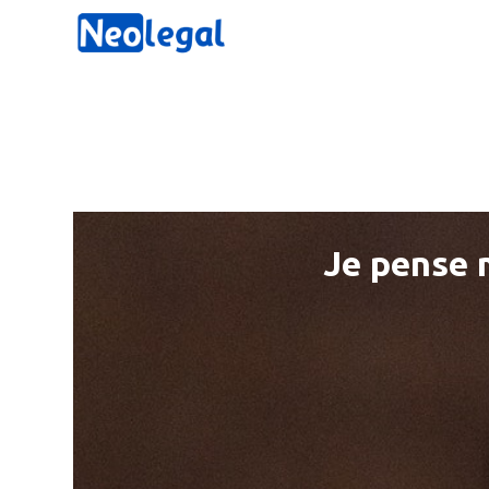
Je pense m