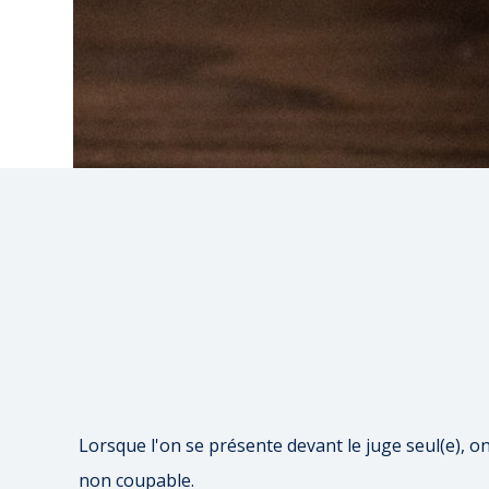
Lorsque l'on se présente devant le juge seul(e), o
non coupable.