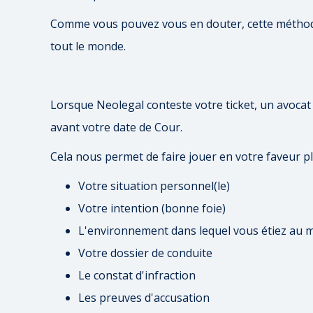
Comme vous pouvez vous en douter, cette méthod
tout le monde.
Lorsque Neolegal conteste votre ticket, un avocat
avant votre date de Cour.
Cela nous permet de faire jouer en votre faveur pl
Votre situation personnel(le)
Votre intention (bonne foie)
L'environnement dans lequel vous étiez au m
Votre dossier de conduite
Le constat d'infraction
Les preuves d'accusation