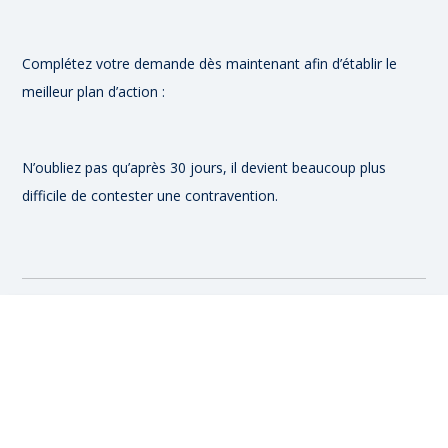
Complétez votre demande dès maintenant afin d’établir le
meilleur plan d’action :
N’oubliez pas qu’après 30 jours, il devient beaucoup plus
difficile de contester une contravention.
Nous vous appellerons très
rapidement.