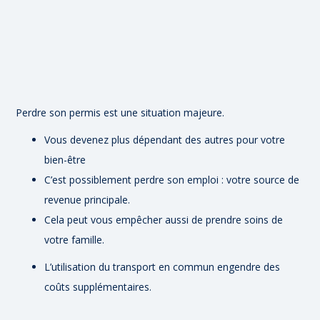
Perdre son permis est une situation majeure.
Vous devenez plus dépendant des autres pour votre
bien-être
C’est possiblement perdre son emploi : votre source de
revenue principale.
Cela peut vous empêcher aussi de prendre soins de
votre famille.
L’utilisation du transport en commun engendre des
coûts supplémentaires.