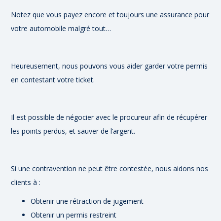
Notez que vous payez encore et toujours une assurance pour
votre automobile malgré tout…
Heureusement, nous pouvons vous aider garder votre permis
en contestant votre ticket.
Il est possible de négocier avec le procureur afin de récupérer
les points perdus, et sauver de l’argent.
Si une contravention ne peut être contestée, nous aidons nos
clients à :
Obtenir une rétraction de jugement
Obtenir un permis restreint