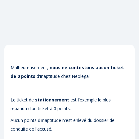
Malheureusement,
nous ne contestons aucun ticket
de 0 points
d'inaptitude chez Neolegal.
Le ticket de
stationnement
est l'exemple le plus
répandu d'un ticket à 0 points.
Aucun points d'inaptitude n'est enlevé du dossier de
conduite de l'accusé.