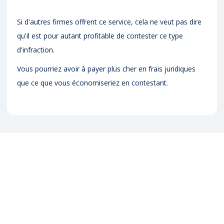
Si d'autres firmes offrent ce service, cela ne veut pas dire
qu'il est pour autant profitable de contester ce type
d'infraction.
Vous pourriez avoir à payer plus cher en frais juridiques
que ce que vous économiseriez en contestant.
Découvrez nos services