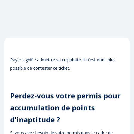
Payer signifie admettre sa culpabilité. Il n'est donc plus
possible de contester ce ticket.
Perdez-vous votre permis pour
accumulation de points
d'inaptitude ?
Si vous avez besoin de votre permis dans le cadre de