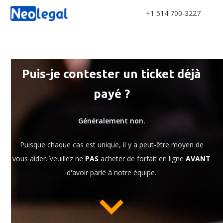
+1 514 700-3227
Puis-je contester un ticket déjà
payé ?
Généralement non.
Puisque chaque cas est unique, il y a peut-être moyen de
vous aider. Veuillez ne
PAS
acheter de forfait en ligne
AVANT
d'avoir parlé à notre équipe.