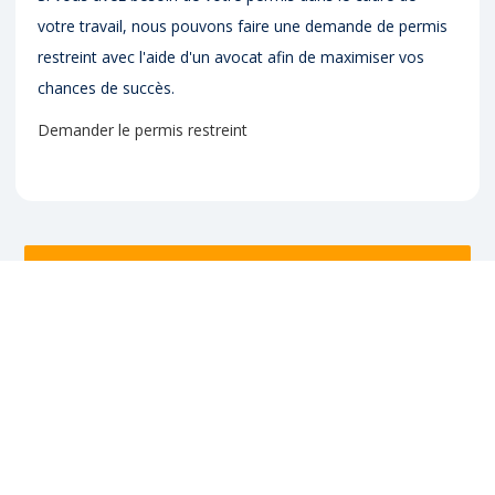
votre travail, nous pouvons faire une demande de permis
restreint avec l'aide d'un avocat afin de maximiser vos
chances de succès.
Demander le permis restreint
Découvrez nos services