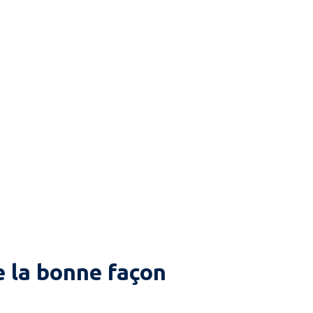
 la bonne façon