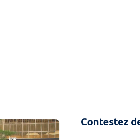
Contestez de