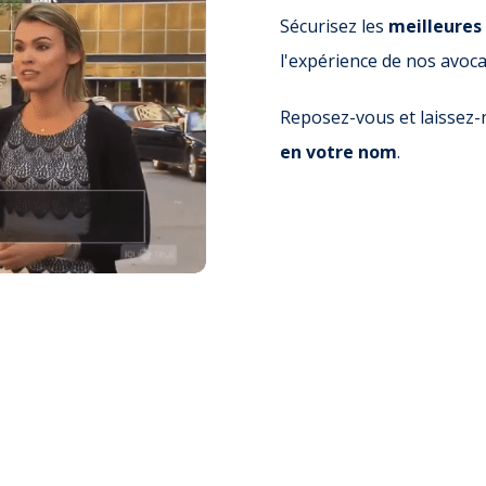
Sécurisez les
meilleures
l'expérience de nos avoca
Reposez-vous et laissez-
en votre nom
.