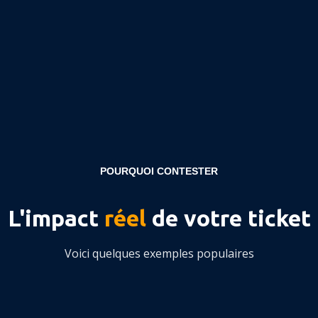
POURQUOI CONTESTER
L'impact
réel
de votre ticket
Voici quelques exemples populaires