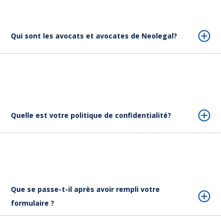
Qui sont les avocats et avocates de Neolegal?
Quelle est votre politique de confidentialité?
Que se passe-t-il après avoir rempli votre
formulaire ?