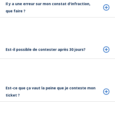
Il y a une erreur sur mon constat d'infraction,
que faire ?
Est-il possible de contester après 30 jours?
Est-ce que ça vaut la peine que je conteste mon
ticket ?