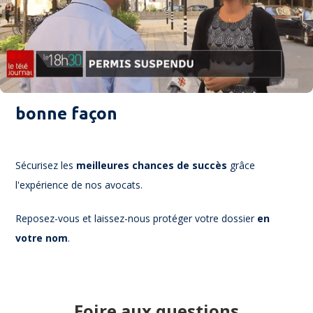
Contestez de la
bonne façon
Sécurisez les
meilleures chances de succès
grâce
l'expérience de nos avocats.
Reposez-vous et laissez-nous protéger votre dossier
en
votre nom
.
Foire aux questions