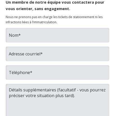
Un membre de notre équipe vous contactera pour
vous orienter, sans engagement.
Nous ne prenons pas en charge les tickets de stationnement ni les
infractions liées à l’immatriculation.