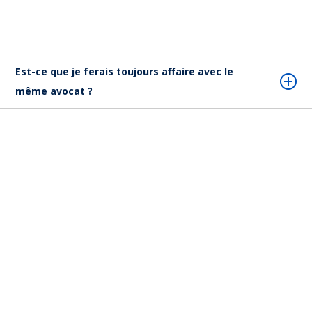
Est-ce que je ferais toujours affaire avec le
même avocat ?