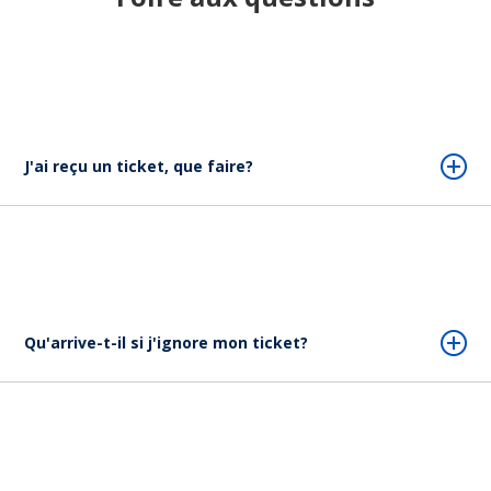
J'ai reçu un ticket, que faire?
Qu'arrive-t-il si j'ignore mon ticket?