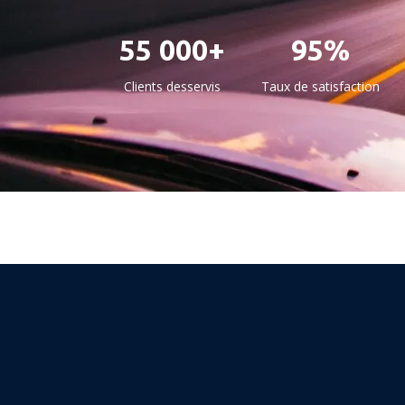
55 000+
95%
Clients desservis
Taux de satisfaction