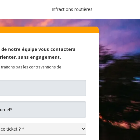
Infractions routières
de notre équipe vous contactera
orienter, sans engagement.
 traitons pas les contraventions de
.