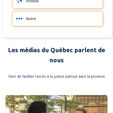
Vitesse
Autre
Les médias du
Québec
parlent de
nous
Fiers de faciliter l'accès à la justice partout dans la province