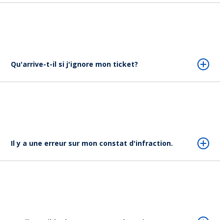
Qu'arrive-t-il si j'ignore mon ticket?
Il y a une erreur sur mon constat d'infraction.