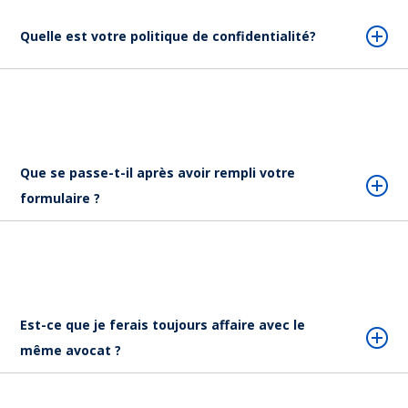
Quelle est votre politique de confidentialité?
Que se passe-t-il après avoir rempli votre
formulaire ?
Est-ce que je ferais toujours affaire avec le
même avocat ?