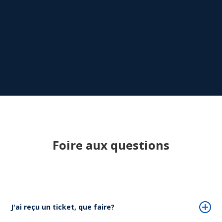
Foire aux questions
J'ai reçu un ticket, que faire?