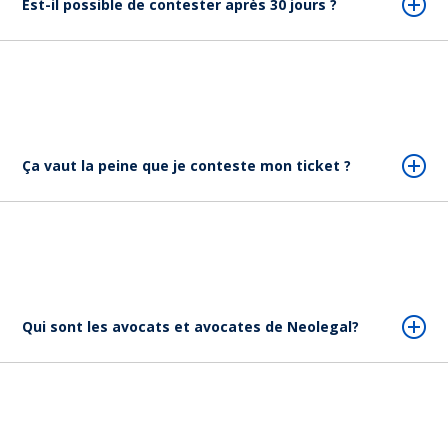
Est-il possible de contester après 30 jours ?
Ça vaut la peine que je conteste mon ticket ?
Qui sont les avocats et avocates de Neolegal?