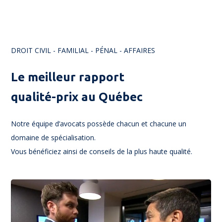
DROIT CIVIL
- FAMILIAL - PÉNAL - AFFAIRES
Le meilleur rapport
qualité-prix au Québec
Notre équipe d’avocats possède chacun et chacune un
domaine de spécialisation.
Vous bénéficiez ainsi de conseils de la plus haute qualité.