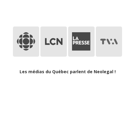
Les médias du Québec parlent de Neolegal !