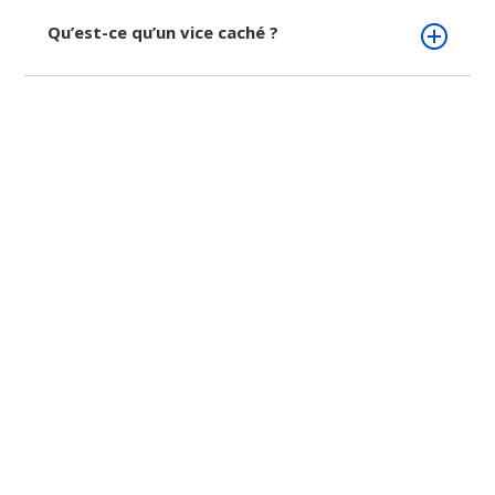
Qu’est-ce qu’un vice caché ?