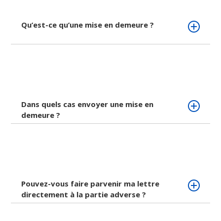
Qu’est-ce qu’une mise en demeure ?
Dans quels cas envoyer une mise en
demeure ?
Pouvez-vous faire parvenir ma lettre
directement à la partie adverse ?