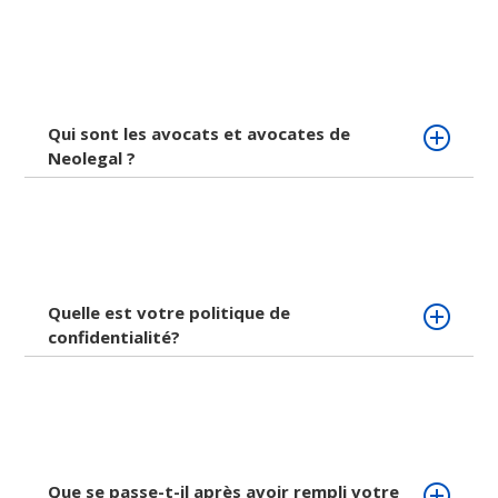
Qui sont les avocats et avocates de
Neolegal ?
Quelle est votre politique de
confidentialité?
Que se passe-t-il après avoir rempli votre