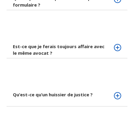
formulaire ?
Est-ce que je ferais toujours affaire avec
le même avocat ?
Qu’est-ce qu’un huissier de justice ?