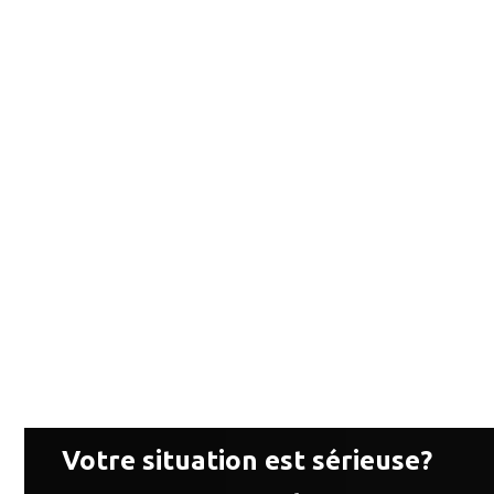
Votre situation est sérieuse?