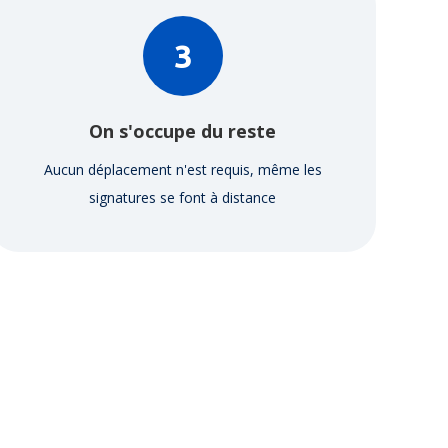
3
On s'occupe du reste
Aucun déplacement n'est requis, même les
signatures se font à distance