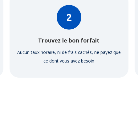
2
Trouvez le bon forfait
Aucun taux horaire, ni de frais cachés, ne payez que
ce dont vous avez besoin