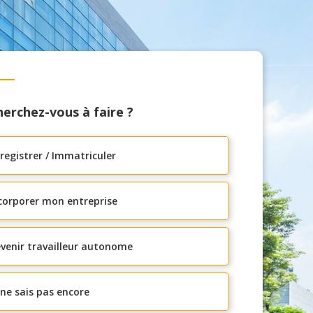
erchez-vous à faire ?
registrer / Immatriculer
corporer mon entreprise
venir travailleur autonome
 ne sais pas encore