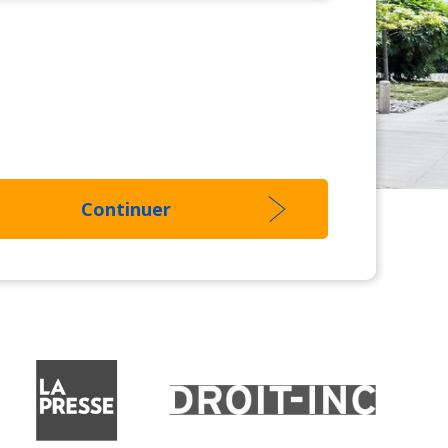
Continuer