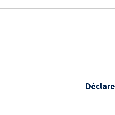
Déclare