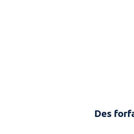
Des forf