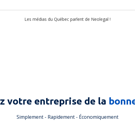
Les médias du
Québec
parlent de Neolegal !
z votre entreprise de la
bonn
Simplement - Rapidement - Économiquement