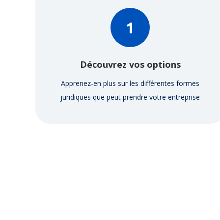
1
Découvrez vos options
Apprenez-en plus sur les différentes formes
juridiques que peut prendre votre entreprise