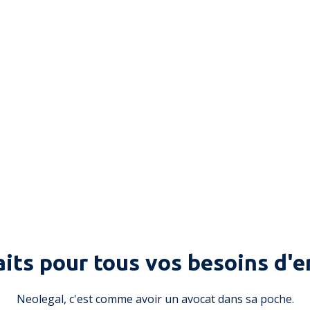
aits pour tous vos besoins d'e
Neolegal, c'est comme avoir un avocat dans sa poche.