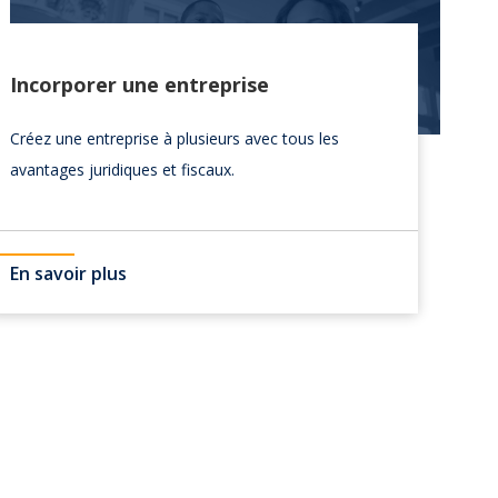
Incorporer une entreprise
Créez une entreprise à plusieurs avec tous les
avantages juridiques et fiscaux.
En savoir plus