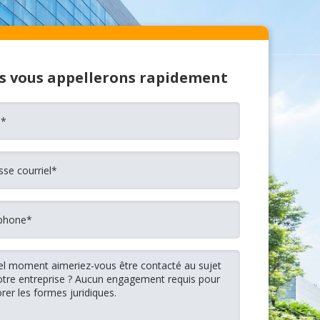
s vous appellerons rapidement