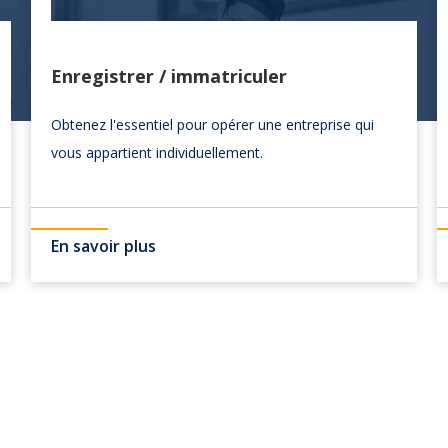
Enregistrer / immatriculer
Obtenez l'essentiel pour opérer une entreprise qui
vous appartient individuellement.
En savoir plus