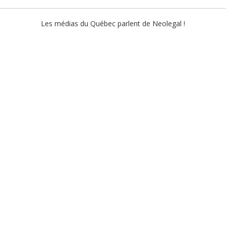
Les médias du
Québec
parlent de Neolegal !