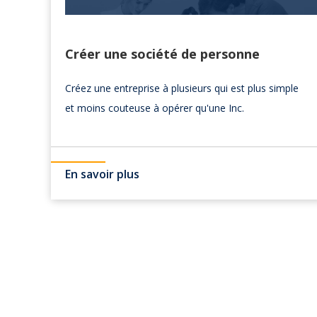
Créer une société de personne
Créez une entreprise à plusieurs qui est plus simple
et moins couteuse à opérer qu'une Inc.
En savoir plus