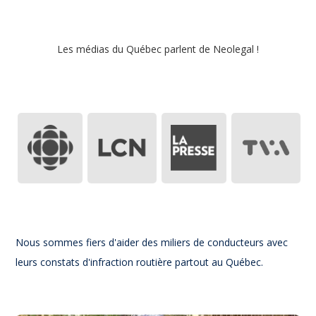
Les médias du
Québec
parlent de Neolegal !
Nous sommes fiers d'aider des miliers de conducteurs avec
leurs constats d'infraction routière partout au Québec.