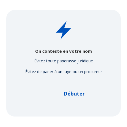
On conteste en votre nom
Évitez toute paperasse juridique
Évitez de parler à un juge ou un procureur
Débuter