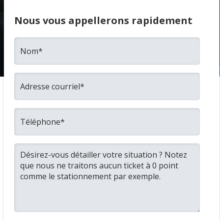
Nous vous appellerons rapidement