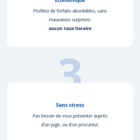
Profitez de forfaits abordables, sans
mauvaises surprises:
aucun taux horaire
3
Sans stress
Pas besoin de vous présenter auprès
d'un juge, ou d'un procureur.