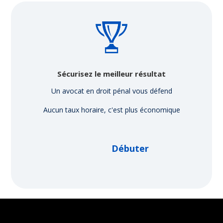
Sécurisez le meilleur résultat
Un avocat en droit pénal vous défend
Aucun taux horaire, c'est plus économique
Débuter