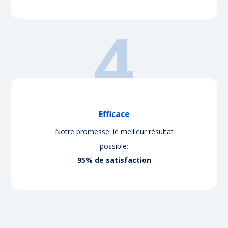
4
Efficace
Notre promesse: le meilleur résultat
possible:
95% de satisfaction