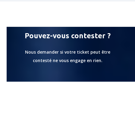
Pouvez-vous contester ?
Nous demander si votre ticket peut être
contesté ne vous engage en rien.
Faire une
demande