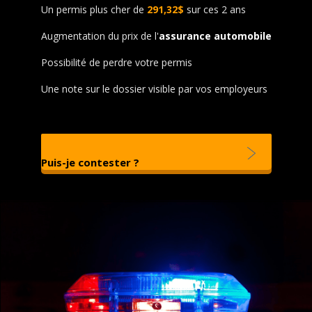
Un permis plus cher de
291,32$
sur ces 2 ans
Augmentation du prix de l'
assurance automobile
Possibilité de perdre votre permis
Une note sur le dossier visible par vos employeurs
Puis-je contester ?