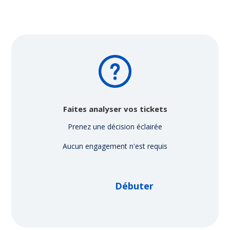
Faites analyser vos tickets
Prenez une décision éclairée
Aucun engagement n'est requis
Débuter