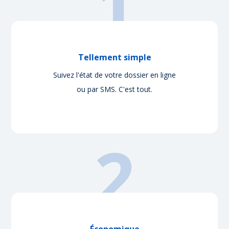
1
Tellement simple
Suivez l'état de votre dossier en ligne
ou par SMS. C'est tout.
2
Économique