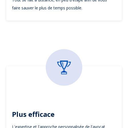
faire sauver le plus de temps possible.
Plus efficace
L'expertise et l'approche personnalisée de l'avocat