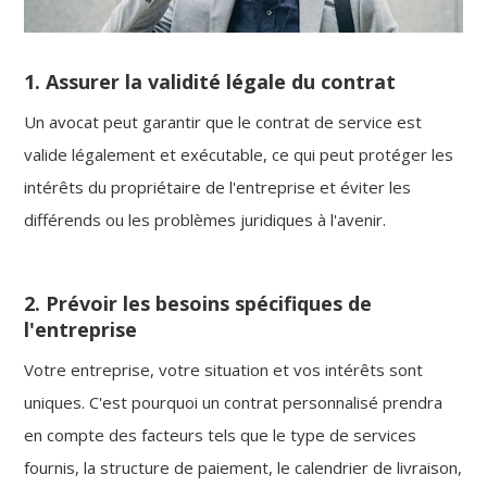
1. Assurer la validité légale du contrat
Un avocat peut garantir que le contrat de service est
valide légalement et exécutable, ce qui peut protéger les
intérêts du propriétaire de l'entreprise et éviter les
différends ou les problèmes juridiques à l'avenir.
2. Prévoir les besoins spécifiques de
l'entreprise
Votre entreprise, votre situation et vos intérêts sont
uniques. C'est pourquoi un contrat personnalisé prendra
en compte des facteurs tels que le type de services
fournis, la structure de paiement, le calendrier de livraison,