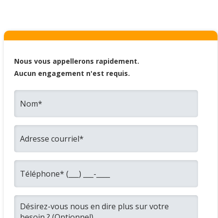
Nous vous appellerons rapidement.
Aucun engagement n'est requis.