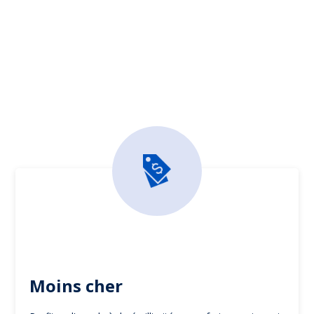
Moins cher