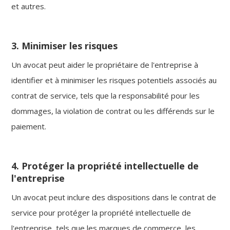
et autres.
3. Minimiser les risques
Un avocat peut aider le propriétaire de l'entreprise à
identifier et à minimiser les risques potentiels associés au
contrat de service, tels que la responsabilité pour les
dommages, la violation de contrat ou les différends sur le
paiement.
4. Protéger la propriété intellectuelle de
l'entreprise
Un avocat peut inclure des dispositions dans le contrat de
service pour protéger la propriété intellectuelle de
l'entreprise, tels que les marques de commerce, les