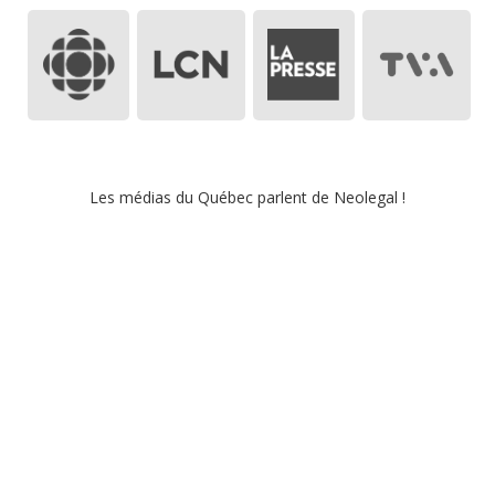
Les médias du
Québec
parlent de Neolegal !