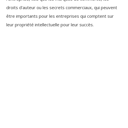
droits d'auteur ou les secrets commerciaux, qui peuvent
être importants pour les entreprises qui comptent sur
leur propriété intellectuelle pour leur succès.