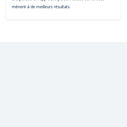
mènent à de meilleurs résultats.